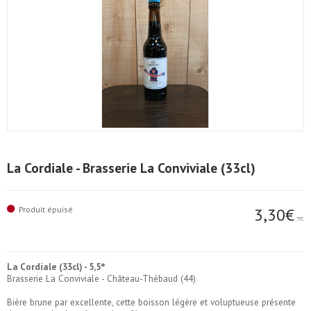
La Cordiale - Brasserie La Conviviale (33cl)
Produit épuisé
3,30€
TTC
La Cordiale (33cl) - 5,5°
Brasserie La Conviviale - Château-Thébaud (44)
Bière brune par excellente, cette boisson légère et voluptueuse présente