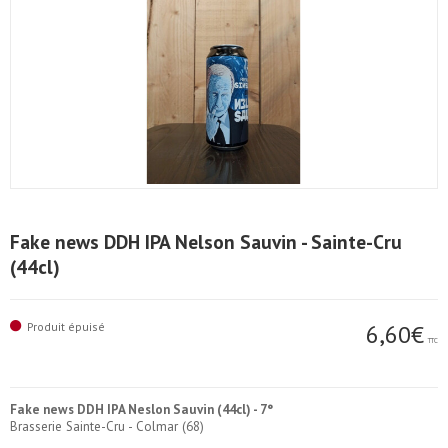
Fake news DDH IPA Nelson Sauvin - Sainte-Cru
(44cl)
Produit épuisé
6,60€
TTC
Fake news DDH IPA Neslon Sauvin (44cl) - 7°
Brasserie Sainte-Cru - Colmar (68)